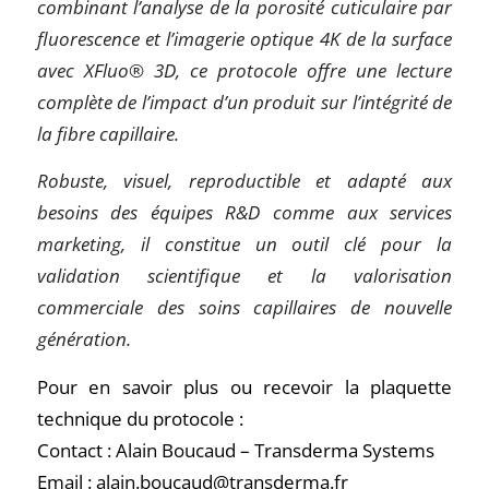
combinant l’analyse de la porosité cuticulaire par
fluorescence et l’imagerie optique 4K de la surface
avec XFluo® 3D, ce protocole offre une lecture
complète de l’impact d’un produit sur l’intégrité de
la fibre capillaire.
Robuste, visuel, reproductible et adapté aux
besoins des équipes R&D comme aux services
marketing, il constitue un outil clé pour la
validation scientifique et la valorisation
commerciale des soins capillaires de nouvelle
génération.
Pour en savoir plus ou recevoir la plaquette
technique du protocole :
Contact : Alain Boucaud – Transderma Systems
Email : alain.boucaud@transderma.fr