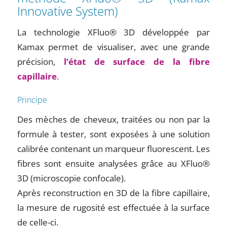
Innovative System)
La technologie XFluo® 3D développée par
Kamax permet de visualiser, avec une grande
précision,
l’état de surface de la fibre
capillaire
.
Principe
Des mèches de cheveux, traitées ou non par la
formule à tester, sont exposées à une solution
calibrée contenant un marqueur fluorescent. Les
fibres sont ensuite analysées grâce au XFluo®
3D (microscopie confocale).
Après reconstruction en 3D de la fibre capillaire,
la mesure de rugosité est effectuée à la surface
de celle-ci.