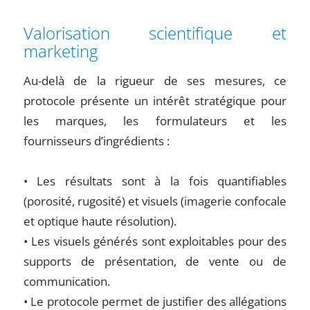
Valorisation scientifique et
marketing
Au-delà de la rigueur de ses mesures, ce
protocole présente un intérêt stratégique pour
les marques, les formulateurs et les
fournisseurs d’ingrédients :
• Les résultats sont à la fois quantifiables
(porosité, rugosité) et visuels (imagerie confocale
et optique haute résolution).
• Les visuels générés sont exploitables pour des
supports de présentation, de vente ou de
communication.
• Le protocole permet de justifier des allégations