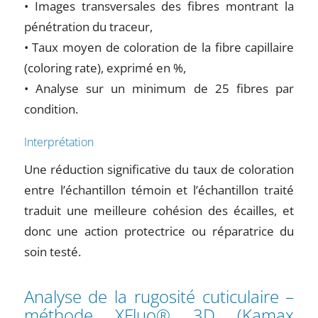
• Images transversales des fibres montrant la
pénétration du traceur,
• Taux moyen de coloration de la fibre capillaire
(coloring rate), exprimé en %,
• Analyse sur un minimum de 25 fibres par
condition.
Interprétation
Une réduction significative du taux de coloration
entre l’échantillon témoin et l’échantillon traité
traduit une meilleure cohésion des écailles, et
donc une action protectrice ou réparatrice du
soin testé.
Analyse de la rugosité cuticulaire –
méthode XFluo® 3D (Kamax