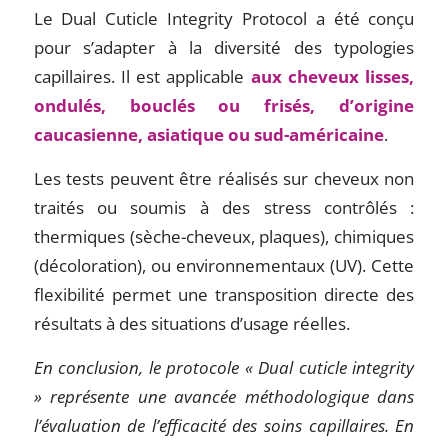
Le Dual Cuticle Integrity Protocol a été conçu
pour s’adapter à la diversité des typologies
capillaires. Il est applicable
aux cheveux lisses,
ondulés, bouclés ou frisés, d’origine
caucasienne, asiatique ou sud-américaine
.
Les tests peuvent être réalisés sur cheveux non
traités ou soumis à des stress contrôlés :
thermiques (sèche-cheveux, plaques), chimiques
(décoloration), ou environnementaux (UV). Cette
flexibilité permet une transposition directe des
résultats à des situations d’usage réelles.
En conclusion, le protocole « Dual cuticle integrity
» représente une avancée méthodologique dans
l’évaluation de l’efficacité des soins capillaires. En