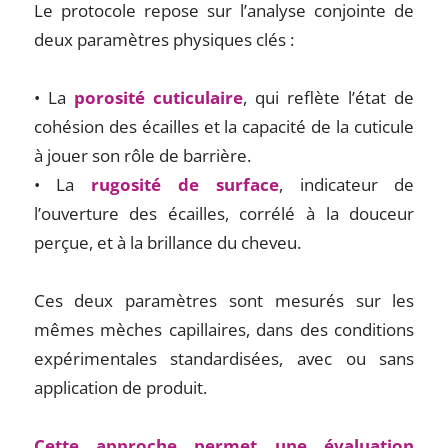
Le protocole repose sur l’analyse conjointe de
deux paramètres physiques clés :
• La
porosité cuticulaire
, qui reflète l’état de
cohésion des écailles et la capacité de la cuticule
à jouer son rôle de barrière.
• La
rugosité de surface
, indicateur de
l’ouverture des écailles, corrélé à la douceur
perçue, et à la brillance du cheveu.
Ces deux paramètres sont mesurés sur les
mêmes mèches capillaires, dans des conditions
expérimentales standardisées, avec ou sans
application de produit.
Cette approche permet une évaluation