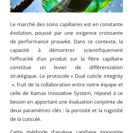
Le marché des soins capillaires est en constante
évolution, poussé par une exigence croissante
de performance prouvée. Dans ce contexte, la
capacité à démontrer scientifiquement
l’efficacité d’un produit sur la fibre capillaire
constitue un levier de différenciation
stratégique. Le protocole « Dual cuticle integrity
», fruit de la collaboration entre notre équipe et
celle de Kamax Innovative System, répond à ce
besoin en apportant une évaluation conjointe de
deux paramètres clés : la porosité et la rugosité
de la cuticule.
Cette méthode d’analyse capillaire innovante