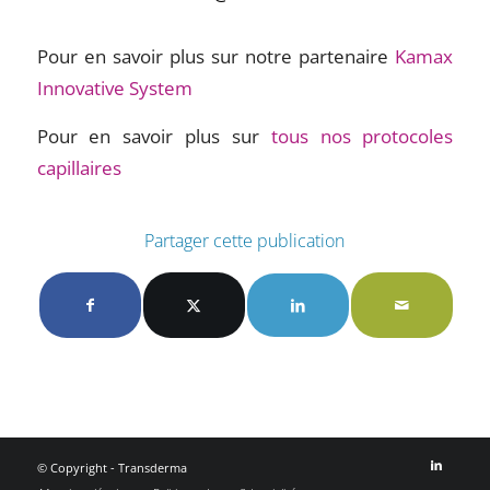
Pour en savoir plus sur notre partenaire
Kamax
Innovative System
Pour en savoir plus sur
tous nos protocoles
capillaires
Partager cette publication
© Copyright - Transderma