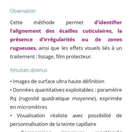
Observation
Cette méthode permet
d’identifier
l’alignement des écailles cuticulaires, la
présence d’irrégularités ou de zones
rugueuses
, ainsi que les effets visuels liés à un
traitement : lissage, film protecteur.
Résultats obtenus
• Images de surface ultra haute définition
• Données quantitatives exploitables : paramètre
Rq (rugosité quadratique moyenne), exprimée
en micromètres
• Visualisation réaliste avec possibilité de
personnalisation de la teinte capillaire