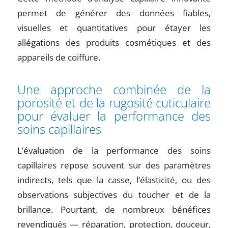
permet de générer des données fiables,
visuelles et quantitatives pour étayer les
allégations des produits cosmétiques et des
appareils de coiffure.
Une approche combinée de la
porosité et de la rugosité cuticulaire
pour évaluer la performance des
soins capillaires
L’évaluation de la performance des soins
capillaires repose souvent sur des paramètres
indirects, tels que la casse, l’élasticité, ou des
observations subjectives du toucher et de la
brillance. Pourtant, de nombreux bénéfices
revendiqués — réparation, protection, douceur,