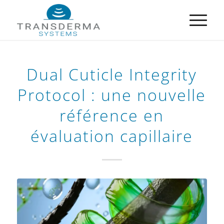
Dual Cuticle Integrity
Protocol : une nouvelle
référence en
évaluation capillaire