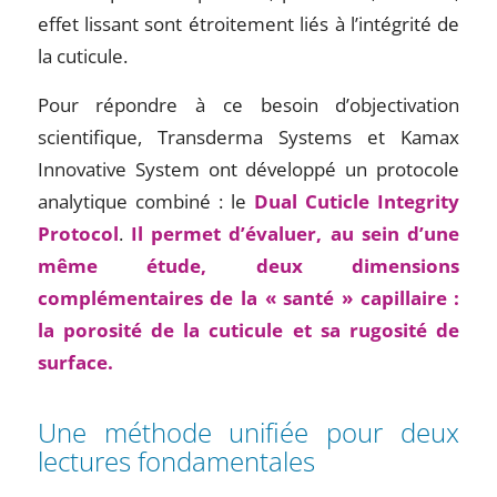
effet lissant sont étroitement liés à l’intégrité de
la cuticule.
Pour répondre à ce besoin d’objectivation
scientifique, Transderma Systems et Kamax
Innovative System ont développé un protocole
analytique combiné : le
Dual Cuticle Integrity
Protocol
.
Il permet d’évaluer, au sein d’une
même étude, deux dimensions
complémentaires de la « santé » capillaire :
la porosité de la cuticule et sa rugosité de
surface.
Une méthode unifiée pour deux
lectures fondamentales