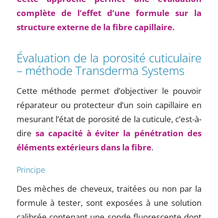
complète de l’effet d’une formule sur la
structure externe de la fibre capillaire.
Évaluation de la porosité cuticulaire
– méthode Transderma Systems
Cette méthode permet d’objectiver le pouvoir
réparateur ou protecteur d’un soin capillaire en
mesurant l’état de porosité de la cuticule, c’est-à-
dire
sa capacité à éviter la pénétration des
éléments extérieurs dans la fibre
.
Principe
Des mèches de cheveux, traitées ou non par la
formule à tester, sont exposées à une solution
calibrée contenant une sonde fluorescente dont