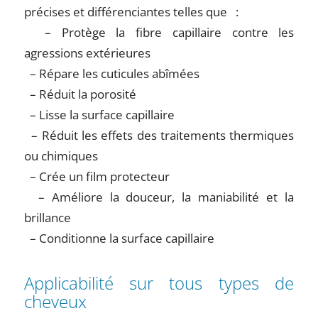
précises et différenciantes telles que :
– Protège la fibre capillaire contre les
agressions extérieures
– Répare les cuticules abîmées
– Réduit la porosité
– Lisse la surface capillaire
– Réduit les effets des traitements thermiques
ou chimiques
– Crée un film protecteur
– Améliore la douceur, la maniabilité et la
brillance
– Conditionne la surface capillaire
Applicabilité sur tous types de
cheveux