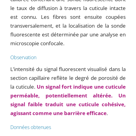
le taux de diffusion à travers la cuticule intacte
est connu. Les fibres sont ensuite coupées
transversalement, et la localisation de la sonde
fluorescente est déterminée par une analyse en
microscopie confocale.
Observation
L’intensité du signal fluorescent visualisé dans la
section capillaire reflète le degré de porosité de
la cuticule.
Un signal fort indique une cuticule
perméable, potentiellement altérée. Un
signal faible traduit une cuticule cohésive,
agissant comme une barrière efficace
.
Données obtenues