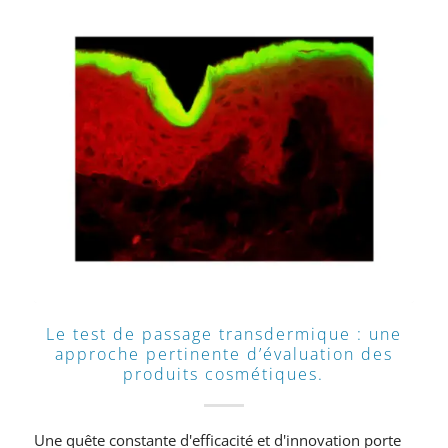
Le test de passage transdermique : une
approche pertinente d’évaluation des
produits cosmétiques.
Une quête constante d'efficacité et d'innovation porte