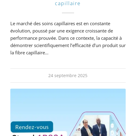
capillaire
Le marché des soins capillaires est en constante
évolution, poussé par une exigence croissante de
performance prouvée. Dans ce contexte, la capacité à
démontrer scientifiquement l’efficacité d’un produit sur
la fibre capillaire…
24 septembre 2025