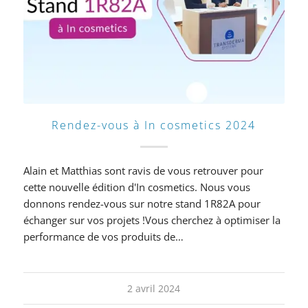
Rendez-vous à In cosmetics 2024
Alain et Matthias sont ravis de vous retrouver pour
cette nouvelle édition d'In cosmetics. Nous vous
donnons rendez-vous sur notre stand 1R82A pour
échanger sur vos projets !Vous cherchez à optimiser la
performance de vos produits de…
2 avril 2024